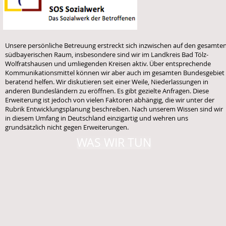
Unsere persönliche Betreuung erstreckt sich inzwischen auf den gesamte
südbayerischen Raum, insbesondere sind wir im Landkreis Bad Tölz-
Wolfratshausen und umliegenden Kreisen aktiv. Über entsprechende
Kommunikationsmittel können wir aber auch im gesamten Bundesgebiet
beratend helfen. Wir diskutieren seit einer Weile, Niederlassungen in
anderen Bundesländern zu eröffnen. Es gibt gezielte Anfragen. Diese
Erweiterung ist jedoch von vielen Faktoren abhängig, die wir unter der
Rubrik Entwicklungsplanung beschreiben. Nach unserem Wissen sind wir
in diesem Umfang in Deutschland einzigartig und wehren uns
grundsätzlich nicht gegen Erweiterungen.
WAS WIR TUN